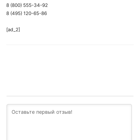
8 (800) 555-34-92
8 (495) 120-65-86
[ad_2]