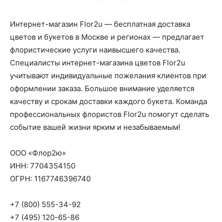
Интернет-магазин Flor2u — бесплатная доставка
цветов и букетов в Москве и регионах — предлагает
флористические услуги наивысшего качества.
Специалисты интернет-магазина цветов Flor2u
учитывают индивидуальные пожелания клиентов при
оформлении заказа. Большое внимание уделяется
качеству и срокам доставки каждого букета. Команда
профессиональных флористов Flor2u помогут сделать
событие вашей жизни ярким и незабываемым!
ООО «Флор2ю»
ИНН: 7704354150
ОГРН: 1167746396740
+7 (800) 555-34-92
+7 (495) 120-65-86