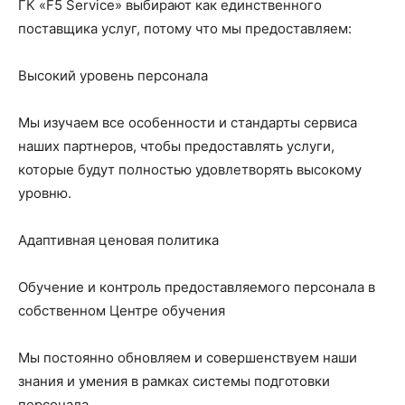
ГК «F5 Service» выбирают как единственного
поставщика услуг, потому что мы предоставляем:
Высокий уровень персонала
Мы изучаем все особенности и стандарты сервиса
наших партнеров, чтобы предоставлять услуги,
которые будут полностью удовлетворять высокому
уровню.
Адаптивная ценовая политика
Обучение и контроль предоставляемого персонала в
собственном Центре обучения
Мы постоянно обновляем и совершенствуем наши
знания и умения в рамках системы подготовки
персонала.