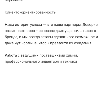
Клиенто-ориентированность
Наша история успеха — это наши партнеры. Доверие
наших партнеров – основная движущая сила нашего
бренда, и мы всегда готовы сделать все возможное и
даже чуть больше, чтобы превзойти их ожидания.
Работа с ведущими поставщиками химии,
профессионального инвентаря и техники