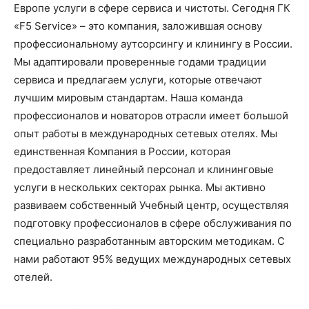
Европе услуги в сфере сервиса и чистоты. Сегодня ГК
«F5 Service» – это компания, заложившая основу
профессиональному аутсорсингу и клинингу в России.
Мы адаптировали проверенные годами традиции
сервиса и предлагаем услуги, которые отвечают
лучшим мировым стандартам. Наша команда
профессионалов и новаторов отрасли имеет большой
опыт работы в международных сетевых отелях. Мы
единственная Компания в России, которая
предоставляет линейный персонал и клининговые
услуги в нескольких секторах рынка. Мы активно
развиваем собственный Учебный центр, осуществляя
подготовку профессионалов в сфере обслуживания по
специально разработанным авторским методикам. С
нами работают 95% ведущих международных сетевых
отелей.