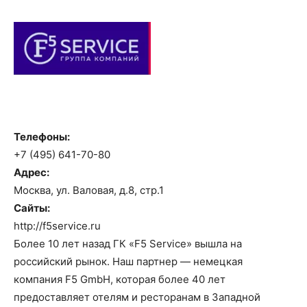
Телефоны:
+7 (495) 641-70-80
Адрес:
Москва, ул. Валовая, д.8, стр.1
Сайты:
http://f5service.ru
Более 10 лет назад ГК «F5 Service» вышла на
российский рынок. Наш партнер — немецкая
компания F5 GmbH, которая более 40 лет
предоставляет отелям и ресторанам в Западной