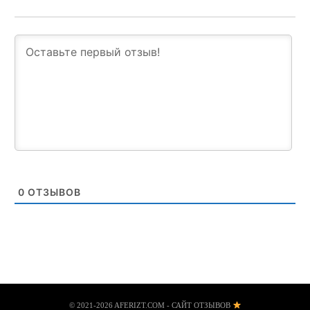
0
ОТЗЫВОВ
© 2021-2026 AFERIZT.COM - САЙТ ОТЗЫВОВ