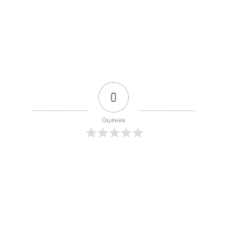
0
Оценка