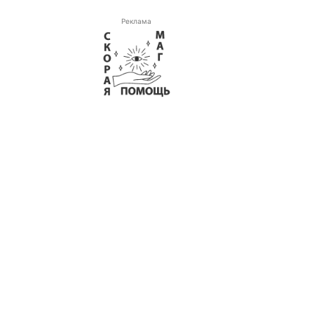
Реклама