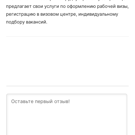
предлагает свои услуги по оформлению рабочей визы,
регистрацию в визовом центре, индивидуальному
подбору вакансий.