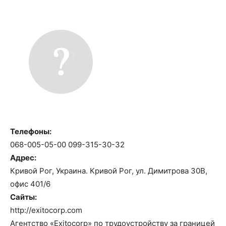
Телефоны:
068-005-05-00 099-315-30-32
Адрес:
Кривой Рог, Украина. Кривой Рог, ул. Димитрова 30В,
офис 401/6
Сайты:
http://exitocorp.com
Агентство «Exitocorp» по трудоустройству за границей