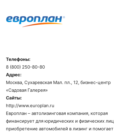
Телефоны:
8 (800) 250-80-80
Адрес:
Москва, Сухаревская Мал. пл., 12, бизнес-центр
«Садовая Галерея»
Сайты:
http://www.europlan.ru
Европлан – автолизинговая компания, которая
финансирует для юридических и физических лиц
приобретение автомобилей в лизинг и помогает