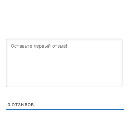
0
ОТЗЫВОВ