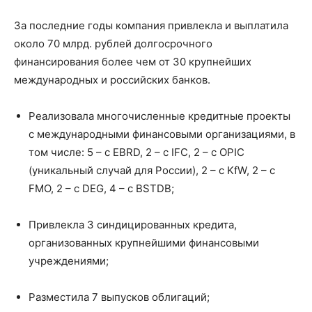
За последние годы компания привлекла и выплатила
около 70 млрд. рублей долгосрочного
финансирования более чем от 30 крупнейших
международных и российских банков.
Реализовала многочисленные кредитные проекты
с международными финансовыми организациями, в
том числе: 5 – с EBRD, 2 – с IFC, 2 – с OPIC
(уникальный случай для России), 2 – с KfW, 2 – с
FMO, 2 – с DEG, 4 – с BSTDB;
Привлекла 3 синдицированных кредита,
организованных крупнейшими финансовыми
учреждениями;
Разместила 7 выпусков облигаций;