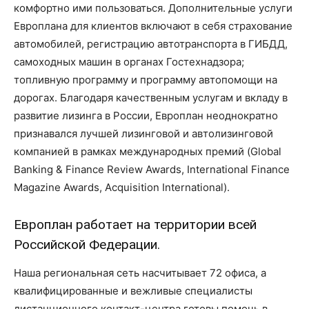
комфортно ими пользоваться. Дополнительные услуги
Европлана для клиентов включают в себя страхование
автомобилей, регистрацию автотранспорта в ГИБДД,
самоходных машин в органах Гостехнадзора;
топливную программу и программу автопомощи на
дорогах. Благодаря качественным услугам и вкладу в
развитие лизинга в России, Европлан неоднократно
признавался лучшей лизинговой и автолизинговой
компанией в рамках международных премий (Global
Banking & Finance Review Awards, International Finance
Magazine Awards, Acquisition International).
Европлан работает на территории всей
Российской Федерации.
Наша региональная сеть насчитывает 72 офиса, а
квалифицированные и вежливые специалисты
дистанционного контакт-центра готовы помочь в