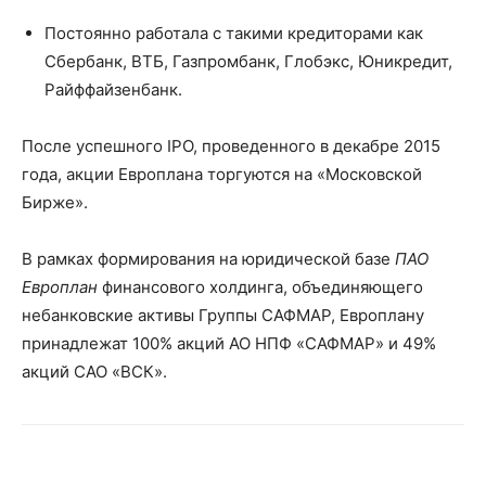
Постоянно работала с такими кредиторами как
Сбербанк, ВТБ, Газпромбанк, Глобэкс, Юникредит,
Райффайзенбанк.
После успешного IPO, проведенного в декабре 2015
года, акции Европлана торгуются на «Московской
Бирже».
В рамках формирования на юридической базе
ПАО
Европлан
финансового холдинга, объединяющего
небанковские активы Группы САФМАР, Европлану
принадлежат 100% акций АО НПФ «САФМАР» и 49%
акций САО «ВСК».