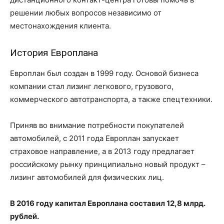
решении любых вопросов независимо от
местонахождения клиента.
История Европлана
Европлан был создан в 1999 году. Основой бизнеса
компании стал лизинг легкового, грузового,
коммерческого автотранспорта, а также спецтехники.
Приняв во внимание потребности покупателей
автомобилей, с 2011 года Европлан запускает
страховое направление, а в 2013 году предлагает
российскому рынку принципиально новый продукт –
лизинг автомобилей для физических лиц.
В 2016 году капитал Европлана составил 12,8 млрд.
рублей.