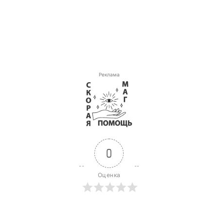
Реклама
0
Оценка