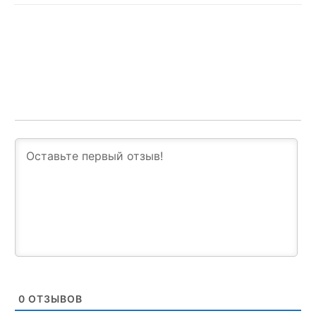
0
ОТЗЫВОВ