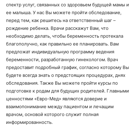
спектр услуг, связанных со здоровьем будущей мамы и
ее малыша. У нас Вы можете пройти обследование,
перед тем, как решитесь на ответственный шаг –
рождение ребенка. Врачи расскажут Вам, что
необходимо делать, чтобы беременность протекала
благополучно, как правильно ее планировать. Вам
предложат индивидуальную программу ведения
беременности, разработанную гинекологом. Врач
предоставит подробный график, согласно которому Вы
будете всегда знать о предстоящих процедурах, днях
обследования. Также Вы можете пройти курсы по
подготовке к родам для будущих родителей. Главными
ценностями «Евро-Мед» являются доверие и
взаимопонимание между пациентом и лечащим
врачом, основой которого служит полная
информированность.