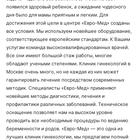
появился здоровый ребенок, а ожидание чудесного
дня было для мамы приятным и легким. Для
достижения этой цели в центре «Евро-Мед» созданы
все условия. Мы используем новейшее оборудование,
соответствующее европейским стандартам. К Вашим
услугам команда высококвалифицированных врачей.
Все они имеют большой стаж работы, многие
обладают учеными степенями. Клиник гинекологий в
Москве очень много, но не каждая из них может
гарантировать лечение посредством современных
методик. Специалисты «Евро-Мед» применяют
новейшие методы диагностики, лечения и
профилактики различных заболеваний. Техническое
оснащение позволяет нам на высоком уровне
проводить все необходимые процедуры по ведению
беременности и родов. «Евро-Мед» — это одна из
лучших клиник гинекологии, мы предлагаем полный