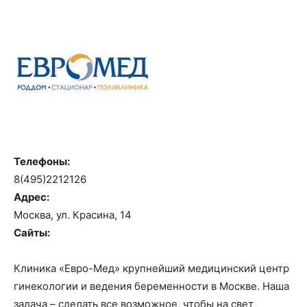
Телефоны:
8(495)2212126
Адрес:
Москва, ул. Красина, 14
Сайты:
Клиника «Евро-Мед» крупнейший медицинский центр
гинекологии и ведения беременности в Москве. Наша
задача – сделать все возможное, чтобы на свет