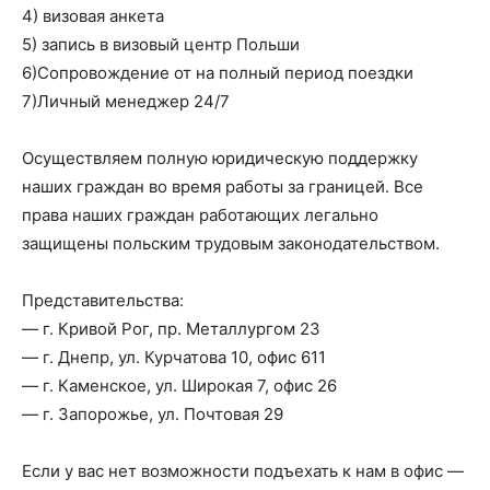
4) визовая анкета
5) запись в визовый центр Польши
6)Сопровождение от на полный период поездки
7)Личный менеджер 24/7
Осуществляем полную юридическую поддержку
наших граждан во время работы за границей. Все
права наших граждан работающих легально
защищены польским трудовым законодательством.
Представительства:
— г. Кривой Рог, пр. Металлургом 23
— г. Днепр, ул. Курчатова 10, офис 611
— г. Каменское, ул. Широкая 7, офис 26
— г. Запорожье, ул. Почтовая 29
Если у вас нет возможности подъехать к нам в офис —