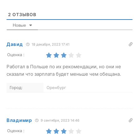
2
ОТЗЫВОВ
Новые
Давид
18 декабря, 2023 17:41
Оценка :
Работал в Польше по их рекомендации, но они не
сказали что зарплата будет меньше чем обещана.
Город:
Оренбург
Владимир
9 сентября, 2023 14:46
Оценка :