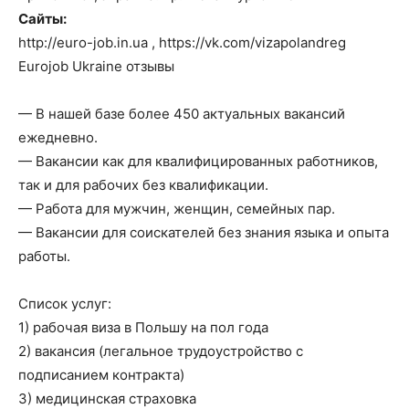
Сайты:
http://euro-job.in.ua , https://vk.com/vizapolandreg
Eurojob Ukraine отзывы
— В нашей базе более 450 актуальных вакансий
ежедневно.
— Вакансии как для квалифицированных работников,
так и для рабочих без квалификации.
— Работа для мужчин, женщин, семейных пар.
— Вакансии для соискателей без знания языка и опыта
работы.
Список услуг:
1) рабочая виза в Польшу на пол года
2) вакансия (легальное трудоустройство с
подписанием контракта)
3) медицинская страховка