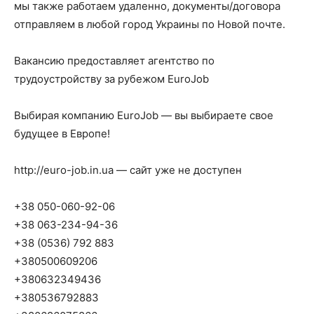
мы также работаем удаленно, документы/договора
отправляем в любой город Украины по Новой почте.
Вакансию предоставляет агентство по
трудоустройству за рубежом EuroJob
Выбирая компанию EuroJob — вы выбираете свое
будущее в Европе!
http://euro-job.in.ua — сайт уже не доступен
+38 050-060-92-06
+38 063-234-94-36
+38 (0536) 792 883
+380500609206
+380632349436
+380536792883