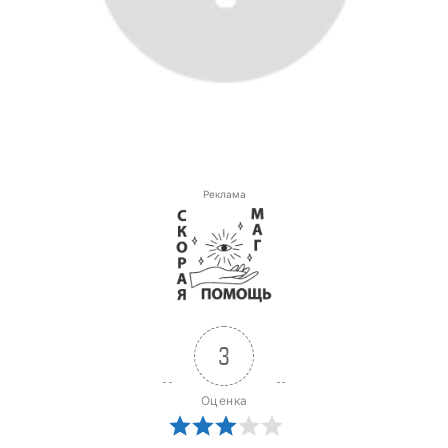
Реклама
3
Оценка