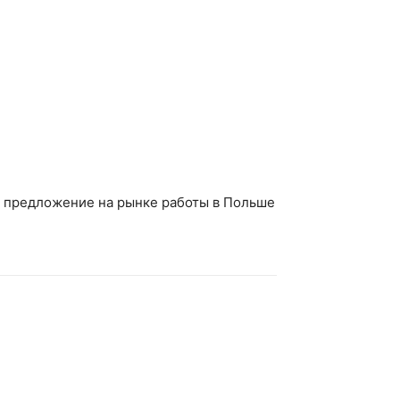
е предложение на рынке работы в Польше