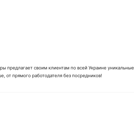
еры предлагает своим клиентам по всей Украине уникальны
ше, от прямого работодателя без посредников!