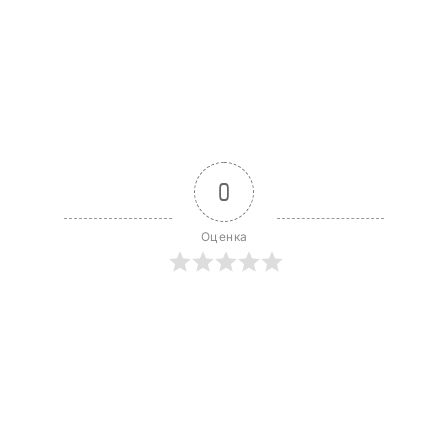
0
Оценка