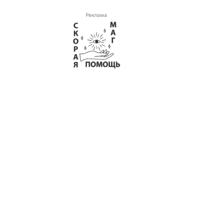
Реклама