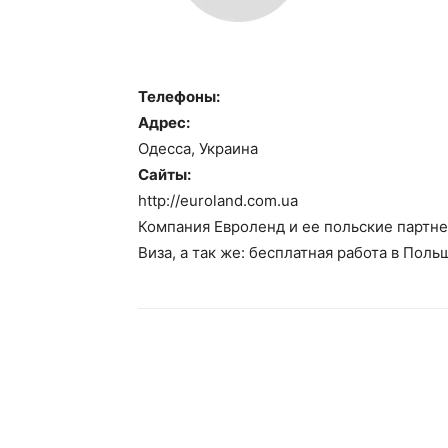
Телефоны:
Адрес:
Одесса, Украина
Сайты:
http://euroland.com.ua
Компания Евроленд и ее польские партн
Виза, а так же: бесплатная работа в Поль