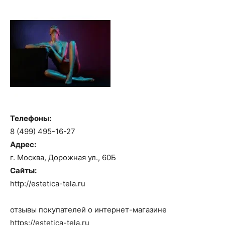
Телефоны:
8 (499) 495-16-27
Адрес:
г. Москва, Дорожная ул., 60Б
Сайты:
http://estetica-tela.ru
отзывы покупателей о интернет-магазине
https://estetica-tela.ru