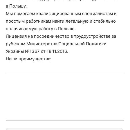
в Польшу.
Мы помогаем квалифицированным специалистам и
простым работникам найти легальную и стабильно
оплачиваемую работу в Польше.
Лицензия на посредничество в трудоустройстве за
рубежом Министерства Социальной Политики
Украины №1367 от 18.11.2016.
Наши преимущества: