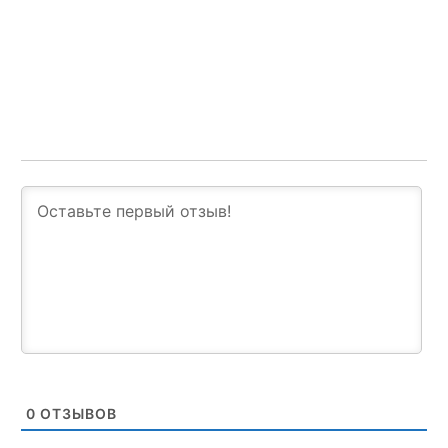
0
ОТЗЫВОВ