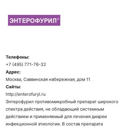
Телефоны:
+7 (495) 771-76-32
Адрес:
Москва, Саввинская набережная, дом 11
Сайты:
http://enterofuryl.ru
Энтерофурил противомикробный препарат широкого
спектра действия, не обладающий системным
действием и применяемый для лечения диареи
инфекционной этиологии. В состав препарата