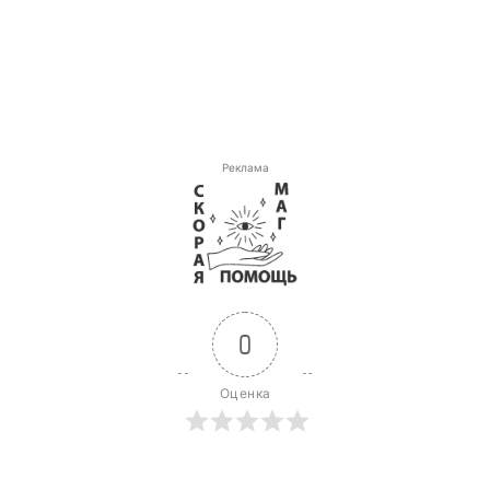
Реклама
0
Оценка