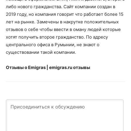
либо нового гражданства. Сайт компании создан в
2019 году, но компания говорит что работает более 15
лет на рынке. Замечены в накрутке положительных
отзывов о себе чтобы ввести в оману людей которые
хотят получить второе гражданство. По адресу
центрального офиса в Румынии, не знают о
существовании такой компании.
Отзывы о
Emigras
|
emigras.ru
отзывы