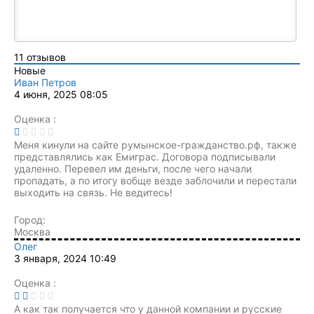
11
отзывов
Новые
Иван Петров
4 июня, 2025 08:05
Оценка :
Меня кинули на сайте румынское-гражданство.рф, также
представлялись как Емиграс. Договора подписывали
удаленно. Перевел им деньги, после чего начали
пропадать, а по итогу вобще везде заблочили и перестали
выходить на связь. Не ведитесь!
Город:
Москва
Олег
3 января, 2024 10:49
Оценка :
А как так получается что у данной компании и русские