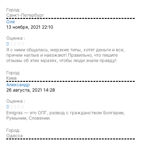
Город:
Санкт-Петербург
Оля
13 ноября, 2021 22:10
Оценка :
Я с ними общалась, мерзкие типы, хотят деньги и все,
причем наглые и наезжают! Правильно, что пишите
отзывы об этих мразях, чтобы люди знали правду!
Город:
Киев
Александр
26 августа, 2021 14:28
Оценка :
Emigras — это ОПГ, развод с гражданством Болгарии,
Румынии, Словении.
Город:
Одесса