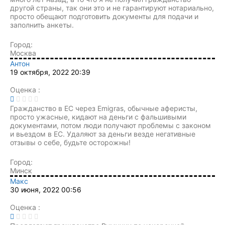
другой страны, так они это и не гарантируют нотариально,
просто обещают подготовить документы для подачи и
заполнить анкеты.
Город:
Москва
Антон
19 октября, 2022 20:39
Оценка :
Гражданство в ЕС через Emigras, обычные аферисты,
просто ужасные, кидают на деньги с фальшивыми
документами, потом люди получают проблемы с законом
и вьездом в ЕС. Удаляют за деньги везде негативные
отзывы о себе, будьте осторожны!
Город:
Минск
Макс
30 июня, 2022 00:56
Оценка :