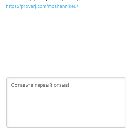
https://proverj.com/moshennikeu/