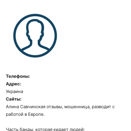
Телефоны:
Адрес:
Украина
Сайты:
Алина Савчинская отзывы, мошенница, разводит с
работой в Европе.
Часть банды, которая кидает людей: