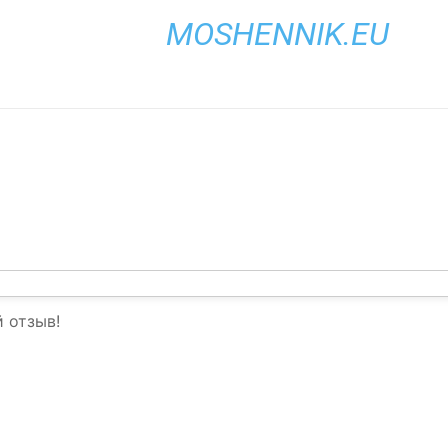
MOSHENNIK.EU