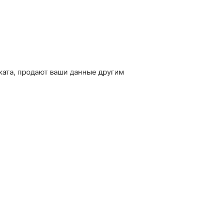
ката, продают ваши данные другим