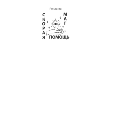
Реклама