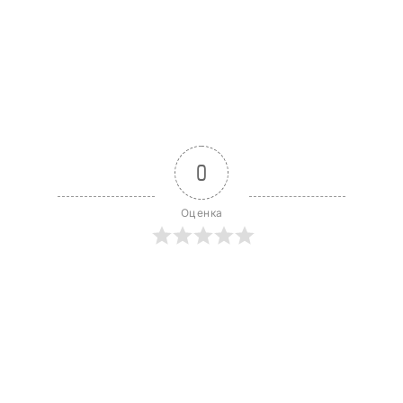
0
Оценка