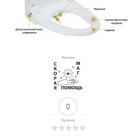
Реклама
0
Оценка