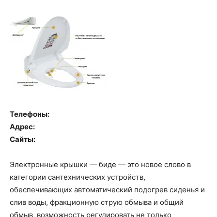
Телефоны:
Адрес:
Сайты:
Электронные крышки — биде — это новое слово в
категории сантехнических устройств,
обеспечивающих автоматический подогрев сиденья и
слив воды, фракционную струю обмыва и общий
обмыв, возможность регулировать не только