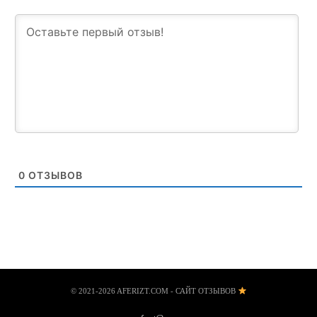
0
ОТЗЫВОВ
© 2021-2026 AFERIZT.COM - САЙТ ОТЗЫВОВ