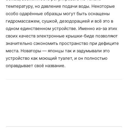
температуру, но давление подачи воды. Некоторые
особо одарённые образцы могут быть оснащены
гидромассажем, сушкой, дезодорацией и всё это в
одном единственном устройстве. Именно из-за этих
своих качеств электронные крышки-биде позволяют
значительно сэкономить пространство при дефиците
места. Новаторы — японцы так и задумывали это
устройство как моющий туалет, и он полностью
оправдывает своё название.