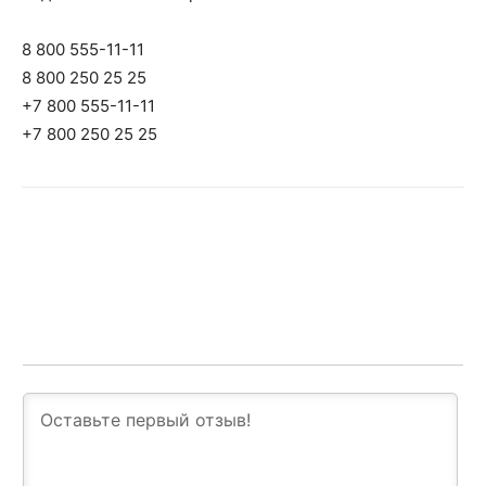
8 800 555-11-11
8 800 250 25 25
+7 800 555-11-11
+7 800 250 25 25