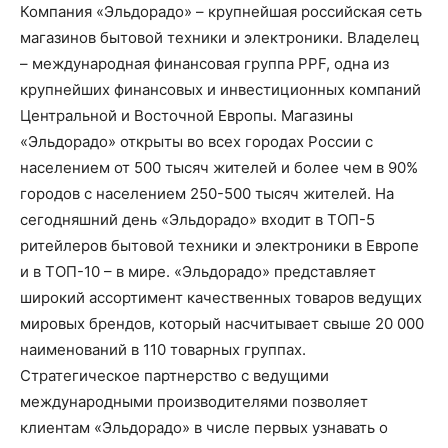
Компания «Эльдорадо» – крупнейшая российская сеть
магазинов бытовой техники и электроники. Владелец
– международная финансовая группа PPF, одна из
крупнейших финансовых и инвестиционных компаний
Центральной и Восточной Европы. Магазины
«Эльдорадо» открыты во всех городах России с
населением от 500 тысяч жителей и более чем в 90%
городов с населением 250-500 тысяч жителей. На
сегодняшний день «Эльдорадо» входит в ТОП-5
ритейлеров бытовой техники и электроники в Европе
и в ТОП-10 – в мире. «Эльдорадо» представляет
широкий ассортимент качественных товаров ведущих
мировых брендов, который насчитывает свыше 20 000
наименований в 110 товарных группах.
Стратегическое партнерство с ведущими
международными производителями позволяет
клиентам «Эльдорадо» в числе первых узнавать о