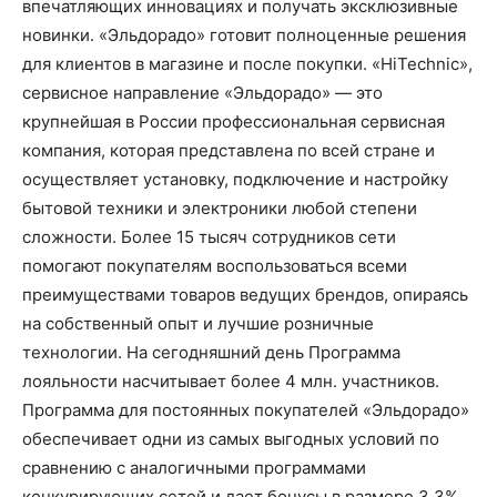
впечатляющих инновациях и получать эксклюзивные
новинки. «Эльдорадо» готовит полноценные решения
для клиентов в магазине и после покупки. «HiTechnic»,
сервисное направление «Эльдорадо» — это
крупнейшая в России профессиональная сервисная
компания, которая представлена по всей стране и
осуществляет установку, подключение и настройку
бытовой техники и электроники любой степени
сложности. Более 15 тысяч сотрудников сети
помогают покупателям воспользоваться всеми
преимуществами товаров ведущих брендов, опираясь
на собственный опыт и лучшие розничные
технологии. На сегодняшний день Программа
лояльности насчитывает более 4 млн. участников.
Программа для постоянных покупателей «Эльдорадо»
обеспечивает одни из самых выгодных условий по
сравнению с аналогичными программами
конкурирующих сетей и дает бонусы в размере 3,3%