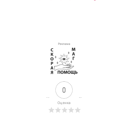
Реклама
0
Оценка