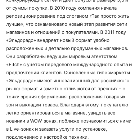
от суммы покупки. В 2010 году компания начала
репозиционирование под слоганом «Так просто жить
лучше», что ознаменовало новый этап развития сети
магазинов и отношений с покупателями. В 2011 году
«Эльдорадо» внедряет новый формат удобно
расположенных и детально продуманных магазинов.
Они разработаны ведущим мировым агентством
«Fitch» с учетом передового международного опыта и
предпочтений клиентов. Обновленные гипермаркеты
«Эльдорадо» имеют инновационный для российского
рынка формат и заметно отличаются от прежних – с
точки зрения оформления, расположения товарных
зон и выкладки товара. Благодаря этому, покупателю
легко ориентироваться в магазине, увидеть все
новинки в WOW-зонах, поближе познакомиться с ними
в Live-зонах и заказать услуги по установке,
подключению и настройке техники.