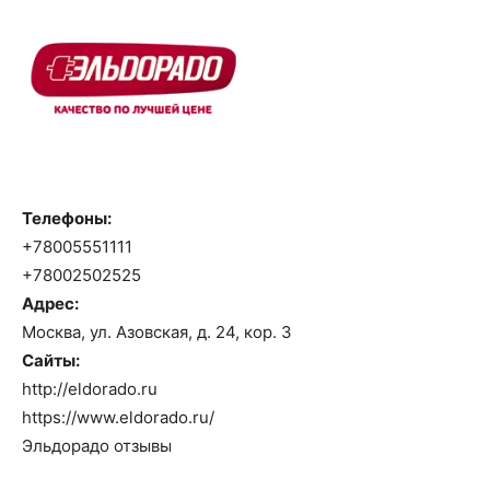
Телефоны:
+78005551111
+78002502525
Адрес:
Москва, ул. Азовская, д. 24, кор. 3
Сайты:
http://eldorado.ru
https://www.eldorado.ru/
Эльдорадо отзывы