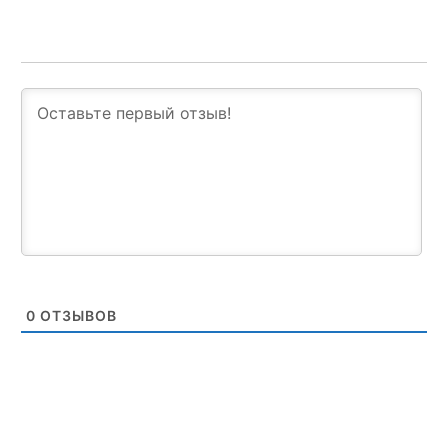
0
ОТЗЫВОВ