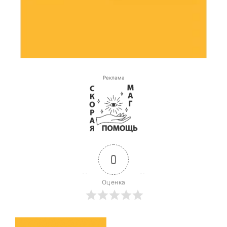
Реклама
0
Оценка