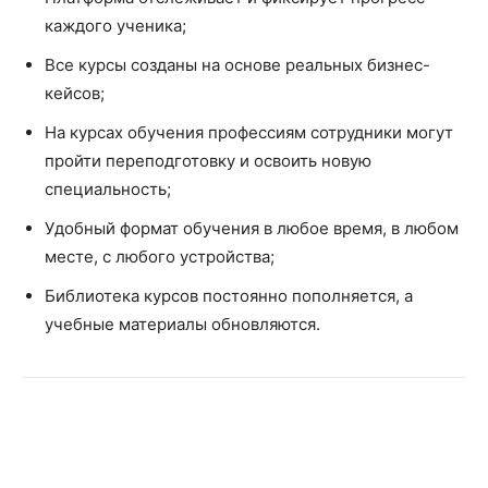
каждого ученика;
Все курсы созданы на основе реальных бизнес-
кейсов;
На курсах обучения профессиям сотрудники могут
пройти переподготовку и освоить новую
специальность;
Удобный формат обучения в любое время, в любом
месте, с любого устройства;
Библиотека курсов постоянно пополняется, а
учебные материалы обновляются.