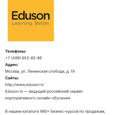
Телефоны:
+7 (499) 653-65-86
Адрес:
Москва, ул. Ленинская слобода, д. 19
Сайты:
http://www.eduson.tv
Eduson.tv — ведущий российский сервис
корпоративного онлайн-обучения.
В нашем каталоге 980+ бизнес-курсов по продажам,