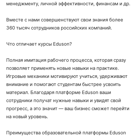
менеджменту, личной эффективности, финансам и др.
Вместе с нами совершенствуют свои знания более
360 тысяч сотрудников российских компаний.
Что отличает курсы Eduson?
Полная имитация рабочего процесса, которая сразу
позволяет применять новые навыки на практике.
Игровые механики мотивируют учиться, удерживают
внимание и помогают студентам быстрее усвоить
материал. Благодаря платформе Eduson ваши
сотрудники получат нужные навыки и увидят свой
прогресс, а это значит — ваш бизнес сможет перейти
на новый уровень.
Преимущества образовательной платформы Eduson