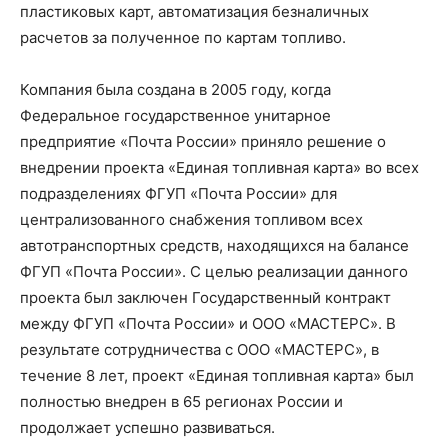
пластиковых карт, автоматизация безналичных
расчетов за полученное по картам топливо.
Компания была создана в 2005 году, когда
Федеральное государственное унитарное
предприятие «Почта России» приняло решение о
внедрении проекта «Единая топливная карта» во всех
подразделениях ФГУП «Почта России» для
централизованного снабжения топливом всех
автотранспортных средств, находящихся на балансе
ФГУП «Почта России». С целью реализации данного
проекта был заключен Государственный контракт
между ФГУП «Почта России» и ООО «МАСТЕРС». В
результате сотрудничества с ООО «МАСТЕРС», в
течение 8 лет, проект «Единая топливная карта» был
полностью внедрен в 65 регионах России и
продолжает успешно развиваться.