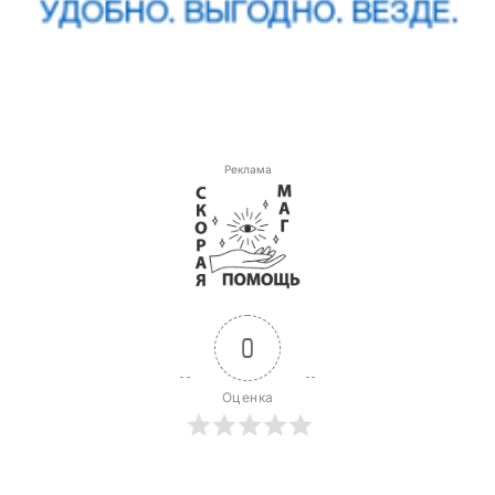
Реклама
0
Оценка