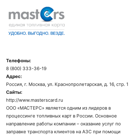
Телефоны:
8 (800) 333-36-19
Адрес:
Россия, г. Москва, ул. Краснопролетарская, д. 16, стр. 1
Сайты:
http://www.masterscard.ru
ООО «МАСТЕРС» является одним из лидеров в
процессинге топливных карт в России. Основное
направление работы компании – оказание услуг по
заправке транспорта клиентов на АЗС при помощи