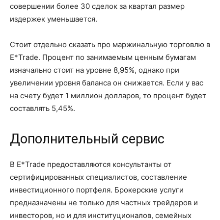
совершении более 30 сделок за квартал размер
издержек уменьшается.
Стоит отдельно сказать про маржинальную торговлю в
E*Trade. Процент по занимаемым ценным бумагам
изначально стоит на уровне 8,95%, однако при
увеличении уровня баланса он снижается. Если у вас
на счету будет 1 миллион долларов, то процент будет
составлять 5,45%.
Дополнительный сервис
В E*Trade предоставляются консультанты от
сертифицированных специалистов, составление
инвестиционного портфеля. Брокерские услуги
предназначены не только для частных трейдеров и
инвесторов, но и для институционалов, семейных