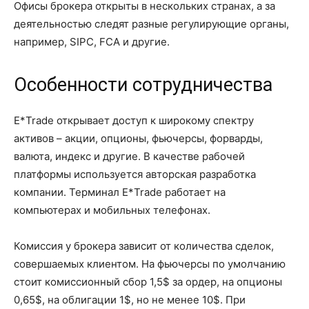
Офисы брокера открыты в нескольких странах, а за
деятельностью следят разные регулирующие органы,
например, SIPC, FCA и другие.
Особенности сотрудничества
E*Trade открывает доступ к широкому спектру
активов – акции, опционы, фьючерсы, форварды,
валюта, индекс и другие. В качестве рабочей
платформы используется авторская разработка
компании. Терминал E*Trade работает на
компьютерах и мобильных телефонах.
Комиссия у брокера зависит от количества сделок,
совершаемых клиентом. На фьючерсы по умолчанию
стоит комиссионный сбор 1,5$ за ордер, на опционы
0,65$, на облигации 1$, но не менее 10$. При