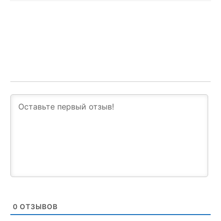
0
ОТЗЫВОВ