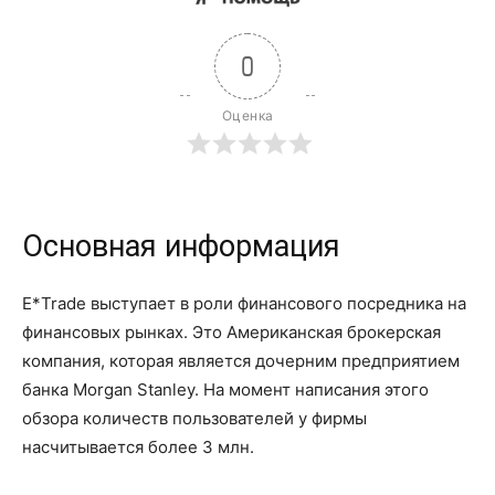
0
Оценка
Основная информация
E*Trade выступает в роли финансового посредника на
финансовых рынках. Это Американская брокерская
компания, которая является дочерним предприятием
банка Morgan Stanley. На момент написания этого
обзора количеств пользователей у фирмы
насчитывается более 3 млн.