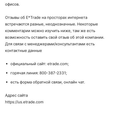
офисов.
Отзывы об E*Trade на просторах интернета
встречаются разные, неоднозначные. Некоторые
комментарии можно изучить ниже, там же есть
возможность оставить свой отзыв об этой компании.
Для связи с менеджерами/консультантами есть
контактные данные
официальный сайт: etrade.com;
горячая линия: 800-387-2331;
есть форма обратной связи, онлайн чат.
Адрес сайта
https://us.etrade.com