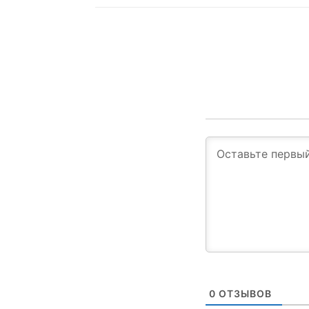
0
ОТЗЫВОВ