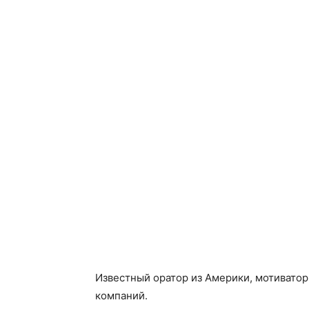
Известный оратор из Америки, мотиватор
компаний.