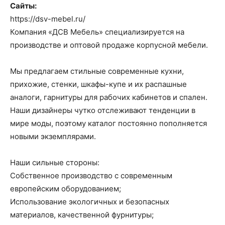
Сайты:
https://dsv-mebel.ru/
Компания «ДСВ Мебель» специализируется на
производстве и оптовой продаже корпусной мебели.
Мы предлагаем стильные современные кухни,
прихожие, стенки, шкафы-купе и их распашные
аналоги, гарнитуры для рабочих кабинетов и спален.
Наши дизайнеры чутко отслеживают тенденции в
мире моды, поэтому каталог постоянно пополняется
новыми экземплярами.
Наши сильные стороны:
Собственное производство с современным
европейским оборудованием;
Использование экологичных и безопасных
материалов, качественной фурнитуры;