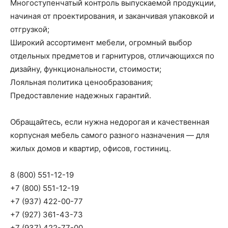
Многоступенчатый контроль выпускаемой продукции,
начиная от проектирования, и заканчивая упаковкой и
отгрузкой;
Широкий ассортимент мебели, огромный выбор
отдельных предметов и гарнитуров, отличающихся по
дизайну, функциональности, стоимости;
Лояльная политика ценообразования;
Предоставление надежных гарантий.
Обращайтесь, если нужна недорогая и качественная
корпусная мебель самого разного назначения — для
жилых домов и квартир, офисов, гостиниц.
8 (800) 551-12-19
+7 (800) 551-12-19
+7 (937) 422-00-77
+7 (927) 361-43-73
+7 (937) 422-77-00