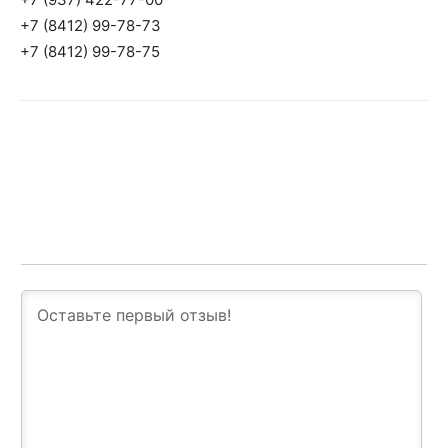
+7 (8412) 99-78-73
+7 (8412) 99-78-75