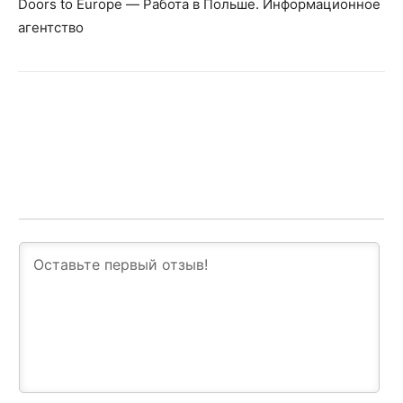
Doors to Europe — Работа в Польше. Информационное
агентство