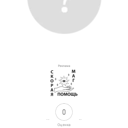
Реклама
0
Оценка