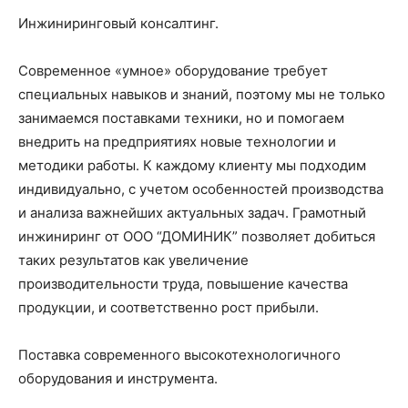
Инжиниринговый консалтинг.
Современное «умное» оборудование требует
специальных навыков и знаний, поэтому мы не только
занимаемся поставками техники, но и помогаем
внедрить на предприятиях новые технологии и
методики работы. К каждому клиенту мы подходим
индивидуально, с учетом особенностей производства
и анализа важнейших актуальных задач. Грамотный
инжиниринг от ООО “ДОМИНИК” позволяет добиться
таких результатов как увеличение
производительности труда, повышение качества
продукции, и соответственно рост прибыли.
Поставка современного высокотехнологичного
оборудования и инструмента.