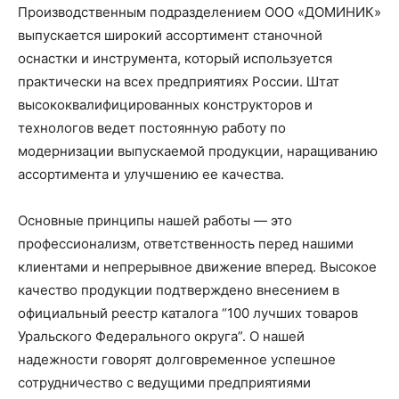
Производственным подразделением ООО «ДОМИНИК»
выпускается широкий ассортимент станочной
оснастки и инструмента, который используется
практически на всех предприятиях России. Штат
высококвалифицированных конструкторов и
технологов ведет постоянную работу по
модернизации выпускаемой продукции, наращиванию
ассортимента и улучшению ее качества.
Основные принципы нашей работы — это
профессионализм, ответственность перед нашими
клиентами и непрерывное движение вперед. Высокое
качество продукции подтверждено внесением в
официальный реестр каталога “100 лучших товаров
Уральского Федерального округа”. О нашей
надежности говорят долговременное успешное
сотрудничество с ведущими предприятиями