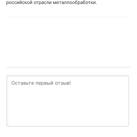
российской отрасли металлообработки.