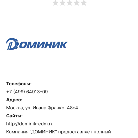
Телефоны:
+7 (499) 64913-09
Адрес:
Москва, ул. Ивана Франко, 48с4
Сайты:
http://dominik-edm.ru
Компания “ДОМИНИК” предоставляет полный