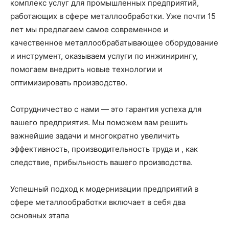
комплекс услуг для промышленных предприятий,
работающих в сфере металлообработки. Уже почти 15
лет мы предлагаем самое современное и
качественное металлообрабатывающее оборудование
и инструмент, оказываем услуги по инжинирингу,
помогаем внедрить новые технологии и
оптимизировать производство.
Сотрудничество с нами — это гарантия успеха для
вашего предприятия. Мы поможем вам решить
важнейшие задачи и многократно увеличить
эффективность, производительность труда и , как
следствие, прибыльность вашего производства.
Успешный подход к модернизации предприятий в
сфере металлообработки включает в себя два
основных этапа