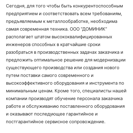
Сегодня, для того чтобы быть конкурентоспособным
предприятием и соответствовать всем требованиям,
предъявляемым к металлообработке, необходима
самая современная техника. ООО “ДОМИНИК”
располагает штатом высококвалифицированных
инженеров способных в кратчайшие сроки
разобраться в производственных задачах заказчика и
предложить оптимальное решение для модернизации
существующего производства или создания нового
путем поставки самого современного и
высокоэффективного оборудования и инструмента по
минимальным ценам. Кроме того, специалисты нашей
компании производят обучение персонала заказчика
работе и обслуживанию поставленного оборудования
и оказывают последующее гарантийное и
постгарантийное сервисное сопровождение.