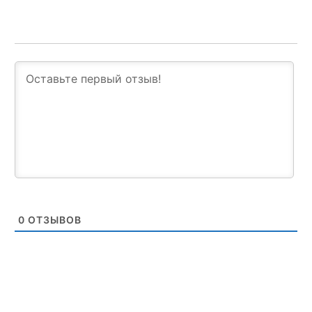
0
ОТЗЫВОВ