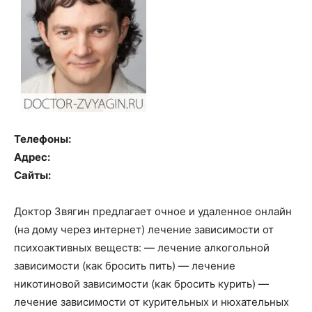
Телефоны:
Адрес:
Сайты:
Доктор Звягин предлагает очное и удаленное онлайн
(на дому через интернет) лечение зависимости от
психоактивных веществ: — лечение алкогольной
зависимости (как бросить пить) — лечение
никотиновой зависимости (как бросить курить) —
лечение зависимости от курительных и нюхательных