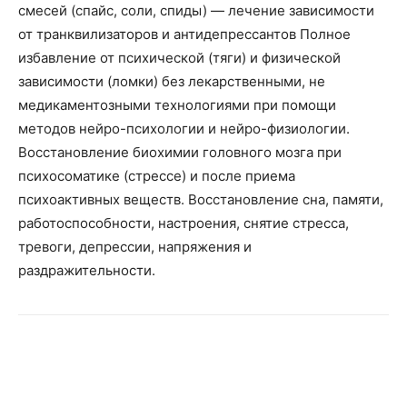
смесей (спайс, соли, спиды) — лечение зависимости
от транквилизаторов и антидепрессантов Полное
избавление от психической (тяги) и физической
зависимости (ломки) без лекарственными, не
медикаментозными технологиями при помощи
методов нейро-психологии и нейро-физиологии.
Восстановление биохимии головного мозга при
психосоматике (стрессе) и после приема
психоактивных веществ. Восстановление сна, памяти,
работоспособности, настроения, снятие стресса,
тревоги, депрессии, напряжения и
раздражительности.