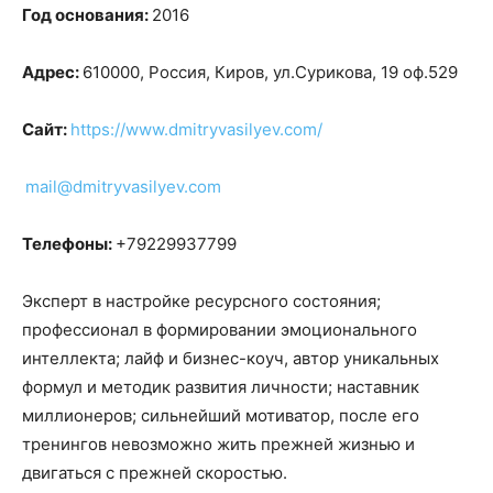
Год основания:
2016
Адрес:
610000, Россия, Киров, ул.Сурикова, 19 оф.529
Сайт:
https://www.dmitryvasilyev.com/
mail@dmitryvasilyev.com
Телефоны:
+79229937799
Эксперт в настройке ресурсного состояния;
профессионал в формировании эмоционального
интеллекта; лайф и бизнес-коуч, автор уникальных
формул и методик развития личности; наставник
миллионеров; сильнейший мотиватор, после его
тренингов невозможно жить прежней жизнью и
двигаться с прежней скоростью.