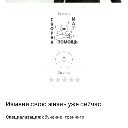
Реклама
0
Оценка
Измени свою жизнь уже сейчас!
Специализация:
обучение, тренинги