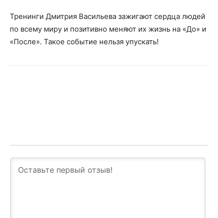
Тренинги Дмитрия Васильева зажигают сердца людей
по всему миру и позитивно меняют их жизнь на «До» и
«После». Такое событие нельзя упускать!