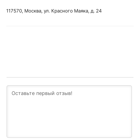
117570, Москва, ул. Красного Маяка, д. 24