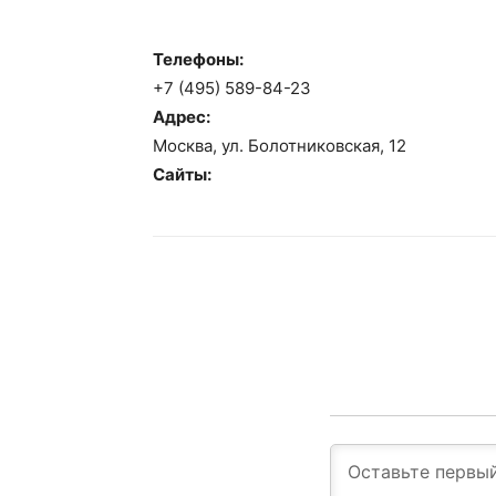
Телефоны:
+7 (495) 589-84-23
Адрес:
Москва, ул. Болотниковская, 12
Сайты: