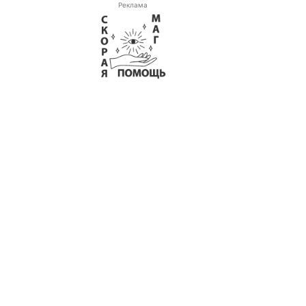
Реклама