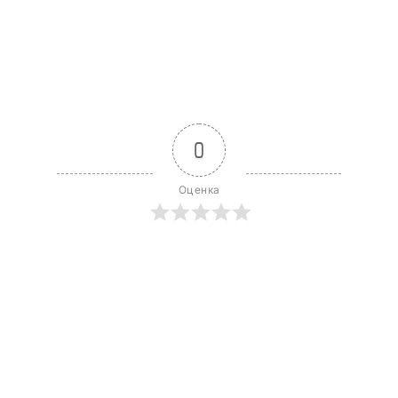
0
Оценка