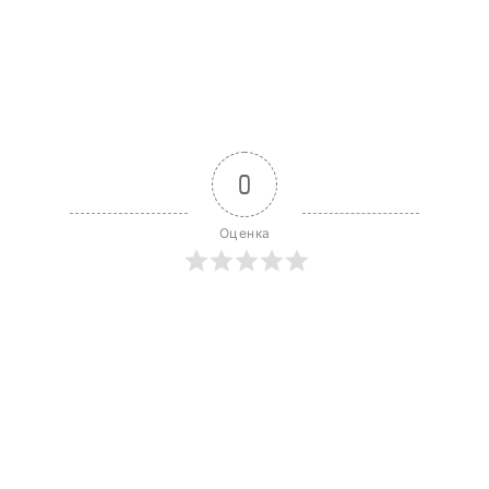
0
Оценка