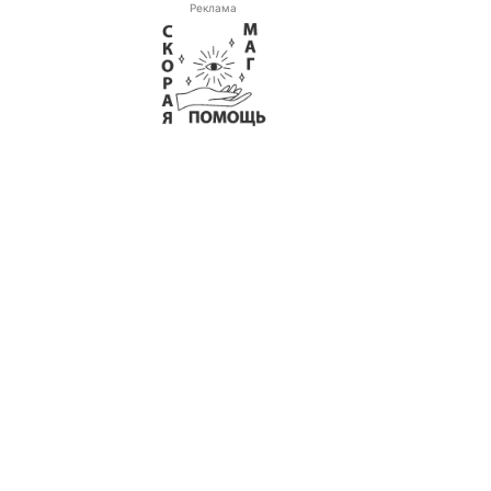
Реклама