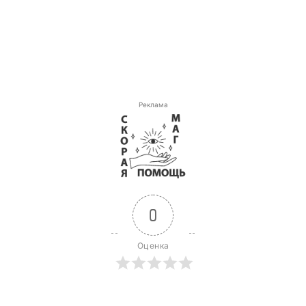
Реклама
0
Оценка