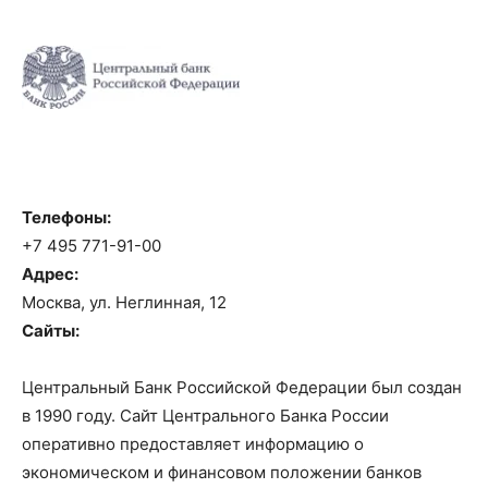
Телефоны:
+7 495 771-91-00
Адрес:
Москва, ул. Неглинная, 12
Сайты:
Центральный Банк Российской Федерации был создан
в 1990 году. Сайт Центрального Банка России
оперативно предоставляет информацию о
экономическом и финансовом положении банков