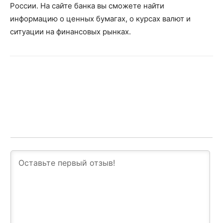
России. На сайте банка вы сможете найти
информацию о ценных бумагах, о курсах валют и
ситуации на финансовых рынках.