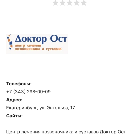
Телефоны:
+7 (343) 298-09-09
Адрес:
Екатеринбург, ул. Энгельса, 17
Сайты:
Центр лечения позвоночника и суставов Доктор Ост