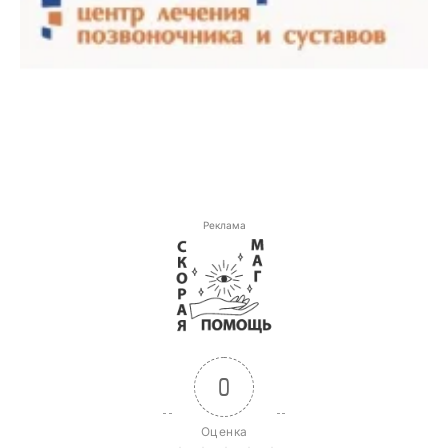
Реклама
0
Оценка