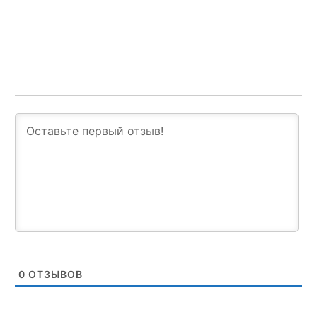
0
ОТЗЫВОВ