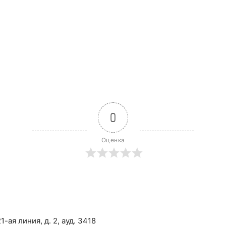
0
Оценка
-ая линия, д. 2, ауд. 3418