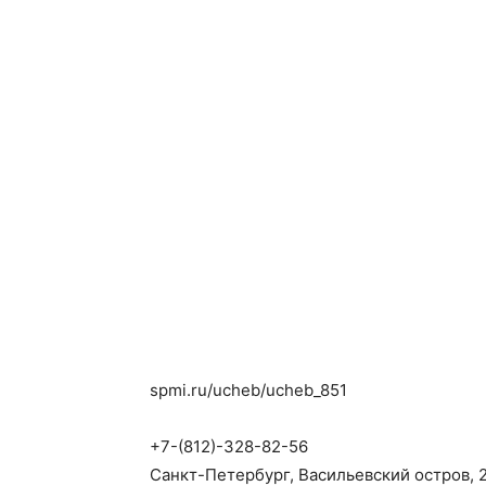
spmi.ru/ucheb/ucheb_851
+7-(812)-328-82-56
Санкт-Петербург, Васильевский остров, 21