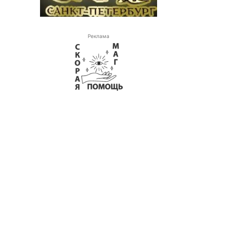
Реклама