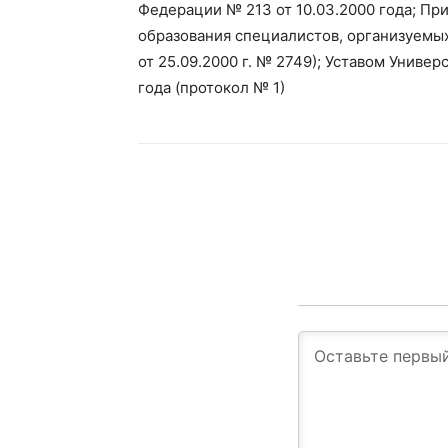
Федерации № 213 от 10.03.2000 года; П
образования специалистов, организуемы
от 25.09.2000 г. № 2749); Уставом Униве
года (протокол № 1)