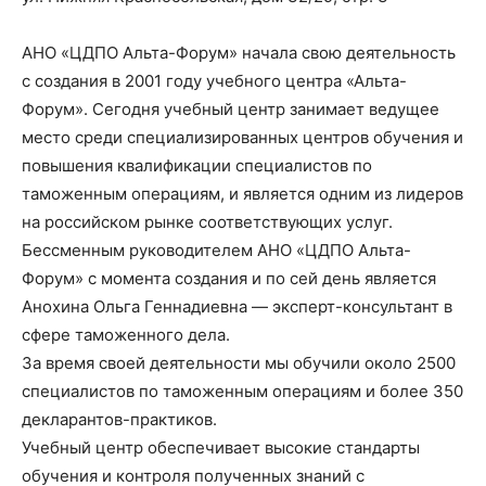
АНО «ЦДПО Альта-Форум» начала свою деятельность
с создания в 2001 году учебного центра «Альта-
Форум». Сегодня учебный центр занимает ведущее
место среди специализированных центров обучения и
повышения квалификации специалистов по
таможенным операциям, и является одним из лидеров
на российском рынке соответствующих услуг.
Бессменным руководителем АНО «ЦДПО Альта-
Форум» с момента создания и по сей день является
Анохина Ольга Геннадиевна — эксперт-консультант в
сфере таможенного дела.
За время своей деятельности мы обучили около 2500
специалистов по таможенным операциям и более 350
декларантов-практиков.
Учебный центр обеспечивает высокие стандарты
обучения и контроля полученных знаний с