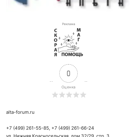
Реклама
0
Оценка
alta-forum.ru
+7 (499) 261-55-85, +7 (499) 261-66-24
ул. Нижняя Красносельская, дом 32/29, стр. 3