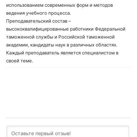
использованием современных форм и методов
ведения учебного процесса.
Преподавательский состав –
высококвалифицированные работники Федеральной
таможенной службы и Российской таможенной
академии, кандидаты наук в различных областях.
Каждый преподаватель является специалистом в
своей теме.