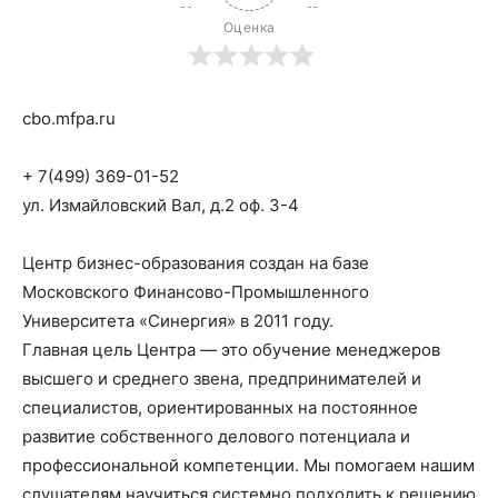
Оценка
cbo.mfpa.ru
+ 7(499) 369-01-52
ул. Измайловский Вал, д.2 оф. 3-4
Центр бизнес-образования создан на базе
Московского Финансово-Промышленного
Университета «Синергия» в 2011 году.
Главная цель Центра — это обучение менеджеров
высшего и среднего звена, предпринимателей и
специалистов, ориентированных на постоянное
развитие собственного делового потенциала и
профессиональной компетенции. Мы помогаем нашим
слушателям научиться системно подходить к решению