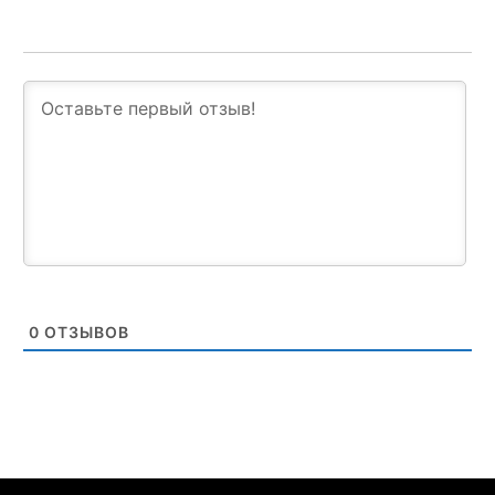
0
ОТЗЫВОВ