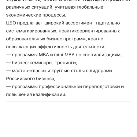
различных ситуаций, учитывая глобальные
экономические процессы.
ЦБО предлагает широкий ассортимент тщательно
систематизированных, практикоориентированных
образовательных бизнес программ, кратно
повышающих эффективность деятельности:
— программы МВA и mini MBA по специализациям;
— бизнес-семинары, тренинги;
— мастер-классы и круглые столы с лидерами
Российского бизнеса;
— программы профессиональной переподготовки и
повышения квалификации.