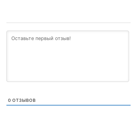
0
ОТЗЫВОВ