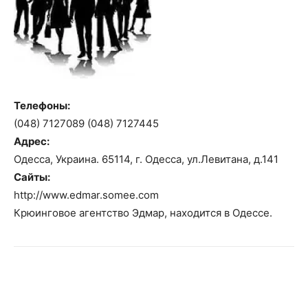
Телефоны:
(048) 7127089 (048) 7127445
Адрес:
Одесса, Украина. 65114, г. Одесса, ул.Левитана, д.141
Сайты:
http://www.edmar.somee.com
Крюинговое агентство Эдмар, находится в Одессе.