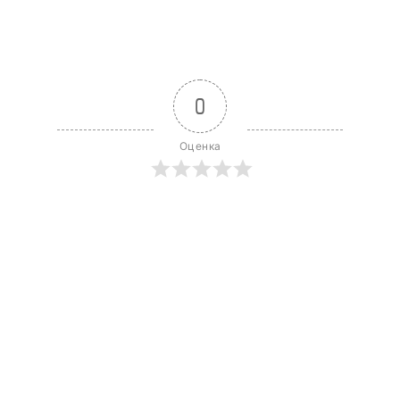
0
Оценка