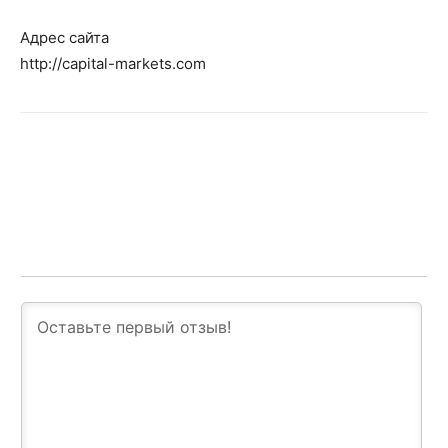
Адрес сайта
http://capital-markets.com