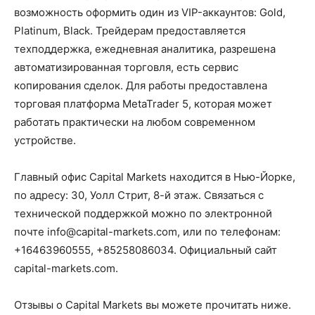
возможность оформить один из VIP-аккаунтов: Gold,
Platinum, Black. Трейдерам предоставляется
техподдержка, ежедневная аналитика, разрешена
автоматизированная торговля, есть сервис
копирования сделок. Для работы предоставлена
торговая платформа MetaTrader 5, которая может
работать практически на любом современном
устройстве.
Главный офис Capital Markets находится в Нью-Йорке,
по адресу: 30, Уолл Стрит, 8-й этаж. Связаться с
технической поддержкой можно по электронной
почте
info@capital-markets.com
, или по телефонам:
+16463960555, +85258086034. Официальный сайт
capital-markets.com.
Отзывы о Capital Markets вы можете прочитать ниже.