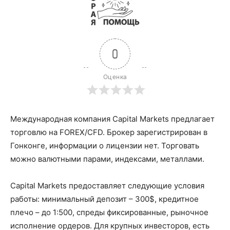
0
Оценка
Международная компания Capital Markets предлагает
торговлю на FOREX/CFD. Брокер зарегистрирован в
Гонконге, информации о лицензии нет. Торговать
можно валютными парами, индексами, металлами.
Capital Markets предоставляет следующие условия
работы: минимальный депозит – 300$, кредитное
плечо – до 1:500, спреды фиксированные, рыночное
исполнение ордеров. Для крупных инвесторов, есть