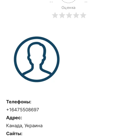
Оценка
Телефоны:
+16475508697
Адрес:
Канада, Украина
Сайты: