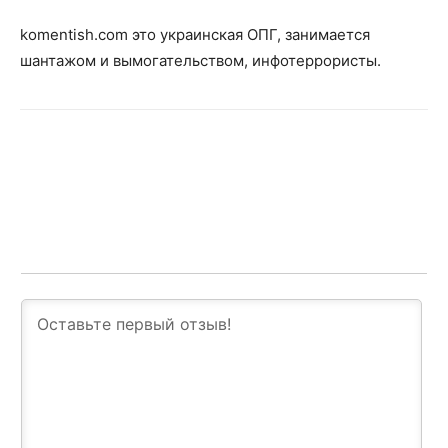
komentish.com это украинская ОПГ, занимается
шантажом и вымогательством, инфотеррористы.