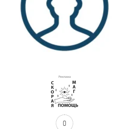
Реклама
0