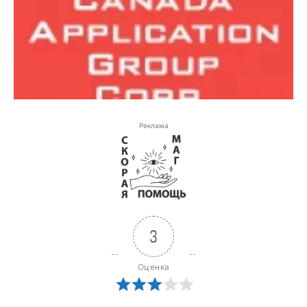
Реклама
3
Оценка