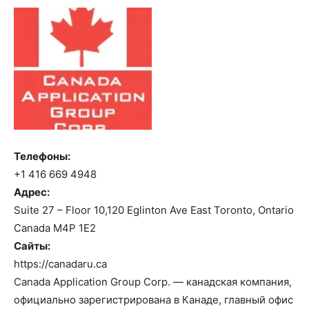
Телефоны:
+1 416 669 4948
Адрес:
Suite 27 – Floor 10,120 Eglinton Ave East Toronto, Ontario
Canada M4P 1E2
Сайты:
https://canadaru.ca
Canada Application Group Corp. — канадская компания,
официально зарегистрирована в Канаде, главный офис