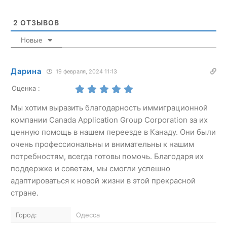
2
ОТЗЫВОВ
Новые
Дарина
19 февраля, 2024 11:13
Оценка :
Мы хотим выразить благодарность иммиграционной
компании Canada Application Group Corporation за их
ценную помощь в нашем переезде в Канаду. Они были
очень профессиональны и внимательны к нашим
потребностям, всегда готовы помочь. Благодаря их
поддержке и советам, мы смогли успешно
адаптироваться к новой жизни в этой прекрасной
стране.
Город:
Одесса