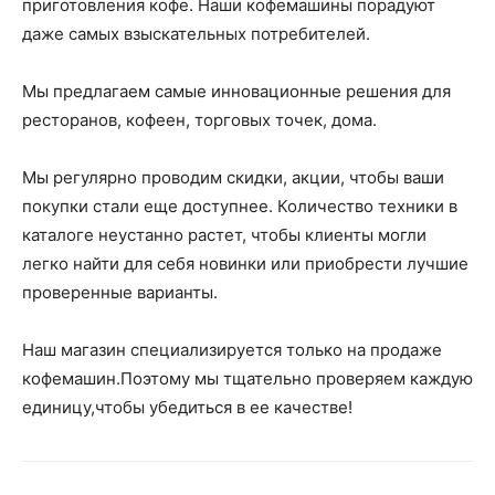
приготовления кофе. Наши кофемашины порадуют
даже самых взыскательных потребителей.
Мы предлагаем самые инновационные решения для
ресторанов, кофеен, торговых точек, дома.
Мы регулярно проводим скидки, акции, чтобы ваши
покупки стали еще доступнее. Количество техники в
каталоге неустанно растет, чтобы клиенты могли
легко найти для себя новинки или приобрести лучшие
проверенные варианты.
Наш магазин специализируется только на продаже
кофемашин.Поэтому мы тщательно проверяем каждую
единицу,чтобы убедиться в ее качестве!