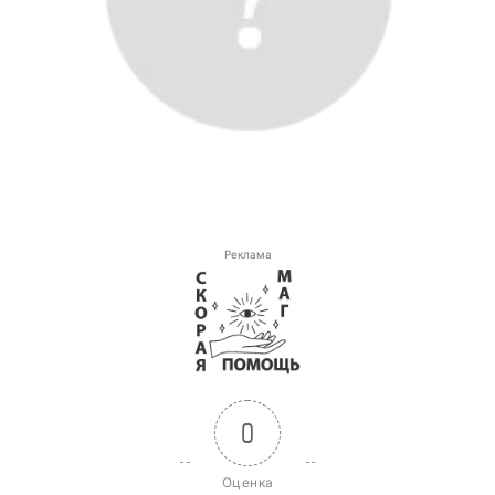
Реклама
0
Оценка