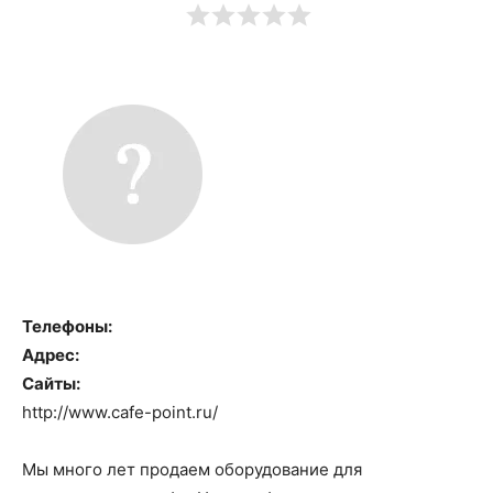
Телефоны:
Адрес:
Сайты:
http://www.cafe-point.ru/
Мы много лет продаем оборудование для