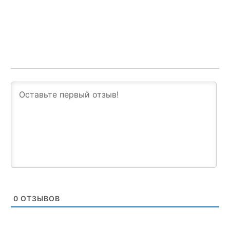
0
ОТЗЫВОВ