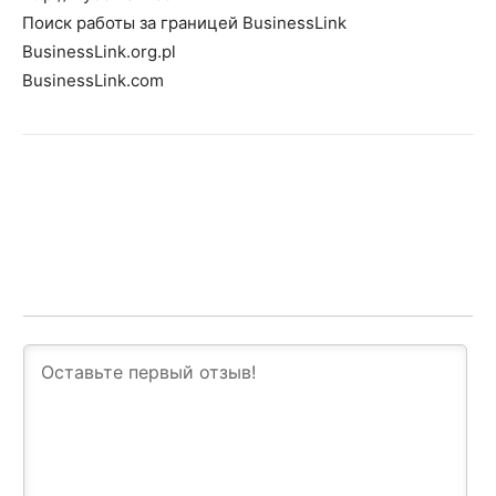
Поиск работы за границей BusinessLink
BusinessLink.org.pl
BusinessLink.com