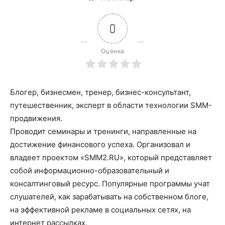
0
Оценка
Блогер, бизнесмен, тренер, бизнес-консультант,
путешественник, эксперт в области технологии SMM-
продвижения.
Проводит семинары и тренинги, направленные на
достижение финансового успеха. Организовал и
владеет проектом «SMM2.RU», который представляет
собой информационно-образовательный и
консалтинговый ресурс. Популярные программы учат
слушателей, как зарабатывать на собственном блоге,
на эффективной рекламе в социальных сетях, на
интернет рассылках.