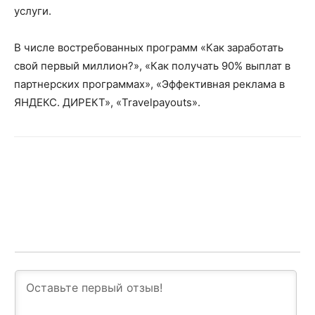
услуги.
В числе востребованных программ «Как заработать
свой первый миллион?», «Как получать 90% выплат в
партнерских программах», «Эффективная реклама в
ЯНДЕКС. ДИРЕКТ», «Travelpayouts».