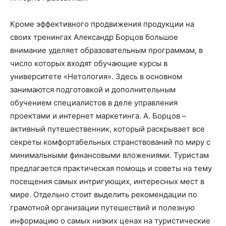
Кроме эффективного продвижения продукции на
своих тренингах Александр Борцов большое
внимание уделяет образовательным программам, в
число которых входят обучающие курсы в
университете «Нетология». Здесь в основном
занимаются подготовкой и дополнительным
обучением специалистов в деле управления
проектами и интернет маркетинга. А. Борцов –
активный путешественник, который раскрывает все
секреты комфортабельных странствований по миру с
минимальными финансовыми вложениями. Туристам
предлагается практическая помощь и советы на тему
посещения самых интригующих, интересных мест в
мире. Отдельно стоит выделить рекомендации по
грамотной организации путешествий и полезную
информацию о самых низких ценах на туристические