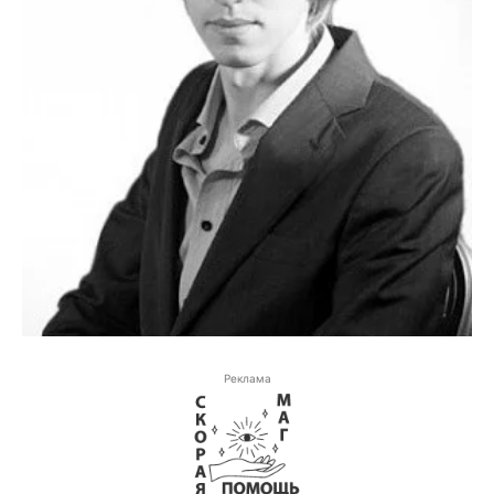
Реклама