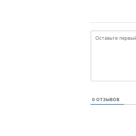
0
ОТЗЫВОВ