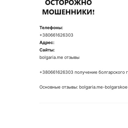
Телефоны:
+380661626303
Адрес:
Сайты:
bolgaria.me отзывы
+380661626303 получение болгарского 
Основные отзывы: bolgaria.me-bolgarskoe