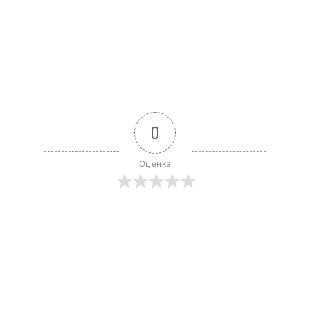
0
Оценка