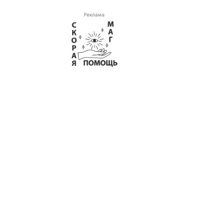
Реклама