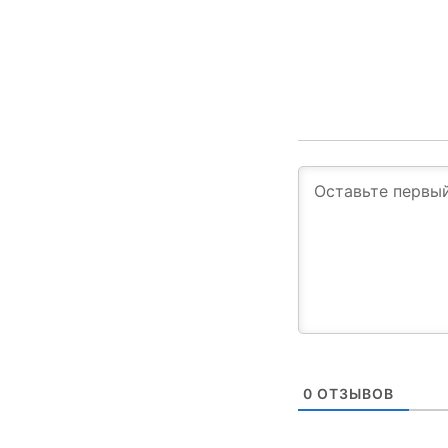
0
ОТЗЫВОВ