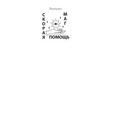
Реклама