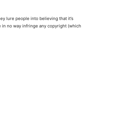
 lure people into believing that it’s
 in no way infringe any copyright (which