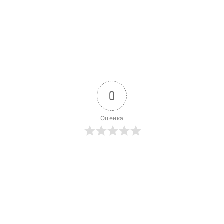
0
Оценка