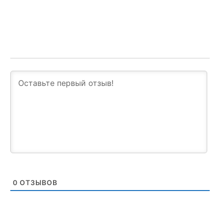
0
ОТЗЫВОВ