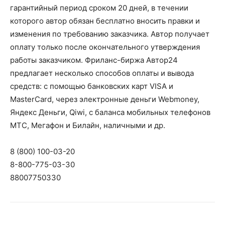
гарантийный период сроком 20 дней, в течении
которого автор обязан бесплатно вносить правки и
изменения по требованию заказчика. Автор получает
оплату только после окончательного утверждения
работы заказчиком. Фриланс-биржа Автор24
предлагает несколько способов оплаты и вывода
средств: с помощью банковских карт VISA и
MasterCard, через электронные деньги Webmoney,
Яндекс Деньги, Qiwi, с баланса мобильных телефонов
МТС, Мегафон и Билайн, наличными и др.
8 (800) 100-03-20
8-800-775-03-30
88007750330