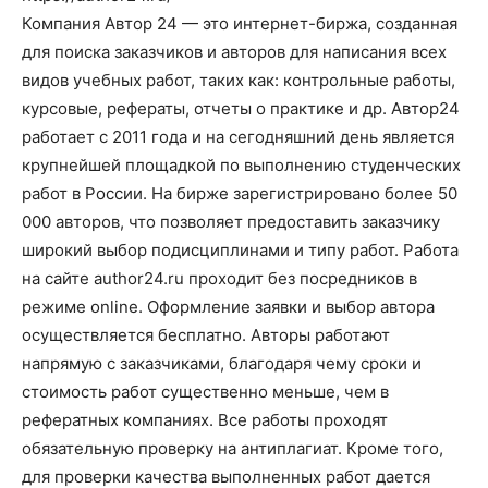
Компания Автор 24 — это интернет-биржа, созданная
для поиска заказчиков и авторов для написания всех
видов учебных работ, таких как: контрольные работы,
курсовые, рефераты, отчеты о практике и др. Автор24
работает с 2011 года и на сегодняшний день является
крупнейшей площадкой по выполнению студенческих
работ в России. На бирже зарегистрировано более 50
000 авторов, что позволяет предоставить заказчику
широкий выбор подисциплинами и типу работ. Работа
на сайте author24.ru проходит без посредников в
режиме online. Оформление заявки и выбор автора
осуществляется бесплатно. Авторы работают
напрямую с заказчиками, благодаря чему сроки и
стоимость работ существенно меньше, чем в
рефератных компаниях. Все работы проходят
обязательную проверку на антиплагиат. Кроме того,
для проверки качества выполненных работ дается