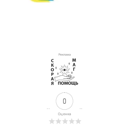
Реклама
0
Оценка