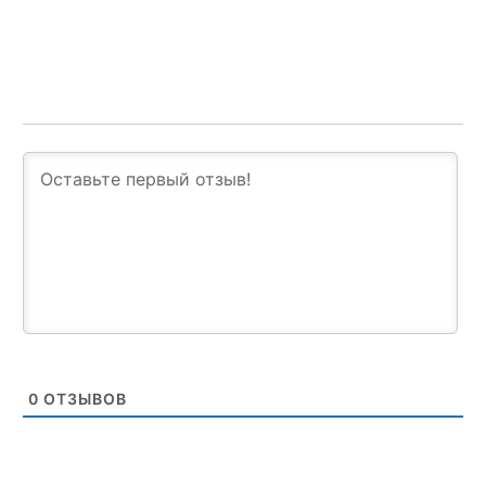
0
ОТЗЫВОВ