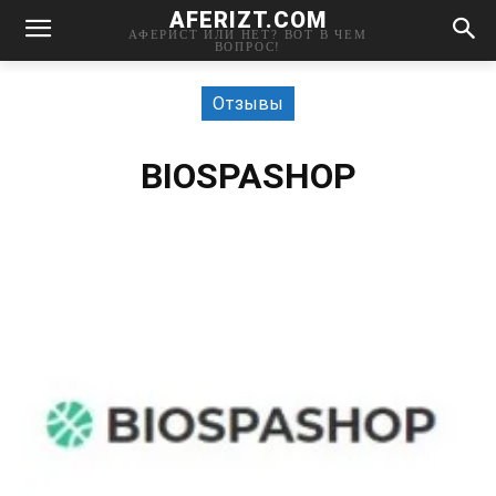
AFERIZT.COM
АФЕРИСТ ИЛИ НЕТ? ВОТ В ЧЕМ
ВОПРОС!
Отзывы
BIOSPASHOP