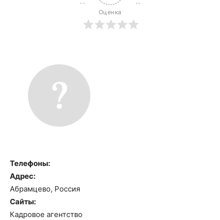
Оценка
Телефоны:
Адрес:
Абрамцево, Россия
Сайты:
Кадровое агентство