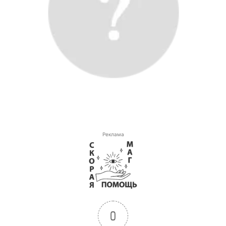
Реклама
0