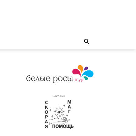
Реклама