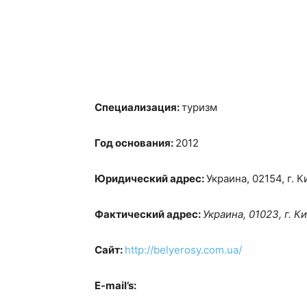
Специализация:
туризм
Год основания:
2012
Юридический адрес:
Украина, 02154, г. 
Фактический адрес
:
Украина, 01023, г. К
Сайт:
http://belyerosy.com.ua/
E-mail’s: