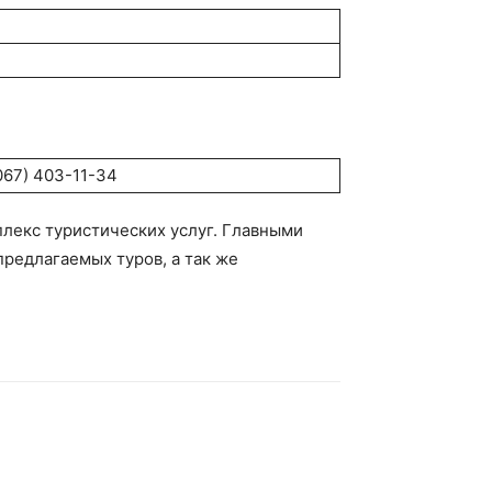
067) 403-11-34
лекс туристических услуг. Главными
редлагаемых туров, а так же