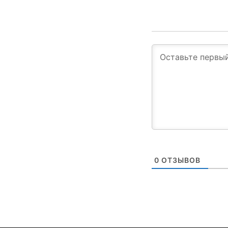
0
ОТЗЫВОВ