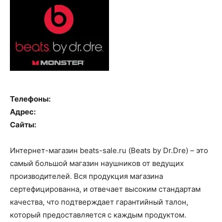
Телефоны:
Адрес:
Сайты:
Интернет-магазин beats-sale.ru (Вeats by Dr.Dre) – это
самый большой магазин наушников от ведущих
производителей. Вся продукция магазина
сертефицированна, и отвечает высоким стандартам
качества, что подтверждает гарантийный талон,
который предоставляется с каждым продуктом.