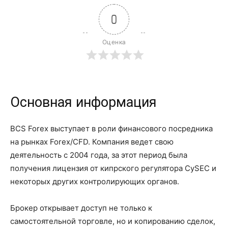
0
Оценка
Основная информация
BCS Forex выступает в роли финансового посредника
на рынках Forex/CFD. Компания ведет свою
деятельность с 2004 года, за этот период была
получения лицензия от кипрского регулятора CySEC и
некоторых других контролирующих органов.
Брокер открывает доступ не только к
самостоятельной торговле, но и копированию сделок,