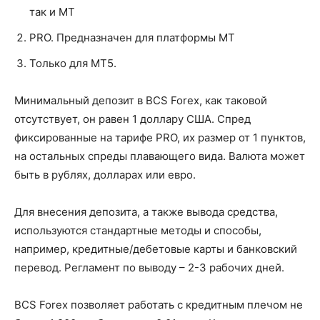
так и MT
PRO. Предназначен для платформы MT
Только для MT5.
Минимальный депозит в BCS Forex, как таковой
отсутствует, он равен 1 доллару США. Спред
фиксированные на тарифе PRO, их размер от 1 пунктов,
на остальных спреды плавающего вида. Валюта может
быть в рублях, долларах или евро.
Для внесения депозита, а также вывода средства,
используются стандартные методы и способы,
например, кредитные/дебетовые карты и банковский
перевод. Регламент по выводу – 2-3 рабочих дней.
BCS Forex позволяет работать с кредитным плечом не