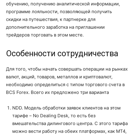
обучению, получению аналитической информации,
программе лояльности, позволяющей получить
скидки на путешествия, к партнерке для
дополнительного заработка на приглашении
трейдеров торговать в этом месте.
Особенности сотрудничества
Для того, чтобы начать совершать операции на рынках
валют, акций, товаров, металлов и криптовалют,
необходимо определиться с типом торгового счета в
BCS Forex. Всего их предложено три варианта
NDD. Модель обработки заявок клиентов на этом
тарифе – No Dealing Desk, то есть без
вмешательства дилингового центра. С этого тарифа
можно вести работу на обеих платформах, как MT4,