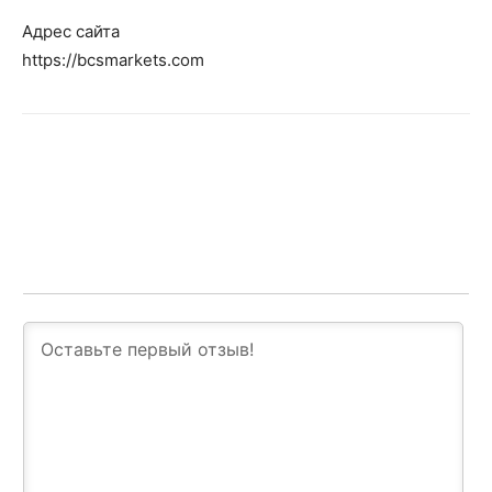
Адрес сайта
https://bcsmarkets.com