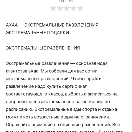
Оценка
AXAA — ЭКСТРЕМАЛЬНЫЕ РАЗВЛЕЧЕНИЯ,
ЭКСТРЕМАЛЬНЫЕ ПОДАРКИ
ЭКСТРЕМАЛЬНЫЕ РАЗВЛЕЧЕНИЯ
Экстремальные развлечения — основная идея
агентства аХаа. Мы собрали для вас сотни
экстремальных развлечений. Чтобы пройти
развлечение надо купить сертификат
соответствующего класса, выбрать и записаться на
понравившееся экстремальное развлечение по
расписанию. Экстремальные виды спорта и отдыха
могут иметь возрастные и другие ограничения.
Обращайте внимание на описание развлечений. Все