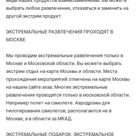
виды наших продуктов взаимозаменяемы. Вы можете
выбрать любое развлечение, отказаться и заменить на
другой экстрим продукт.
ЭКСТРЕМАЛЬНЫЕ РАЗВЛЕЧЕНИЯ ПРОХОДЯТ В
МОСКВЕ
Мы проводим экстремальные развлечения только в
Москве и Московской области. Вы можете выбрать
экстрим отдых на карте Москвы и области. Места
прохождения мероприятий отмечены на карте Москвы
на нашем сайте ахаа. Многие экстремальные
развлечения проводятся только в московской области.
Например полет на самолете. Аэродромы для
пилотирования самолетов, располагаются не в
Москве, а в области за МКАД.
ЭКСТРЕМАЛЬНЫЕ ПОДАРОК, ЭКСТРЕМАЛЬНОЕ