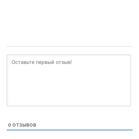
0
ОТЗЫВОВ