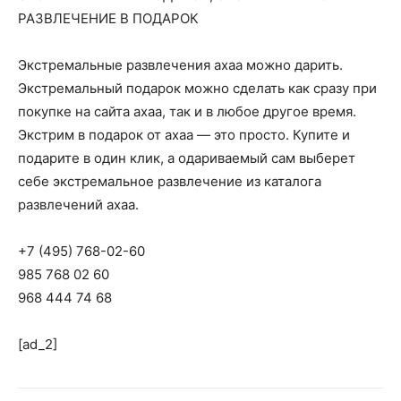
РАЗВЛЕЧЕНИЕ В ПОДАРОК
Экстремальные развлечения ахаа можно дарить.
Экстремальный подарок можно сделать как сразу при
покупке на сайта ахаа, так и в любое другое время.
Экстрим в подарок от ахаа — это просто. Купите и
подарите в один клик, а одариваемый сам выберет
себе экстремальное развлечение из каталога
развлечений ахаа.
+7 (495) 768-02-60
985 768 02 60
968 444 74 68
[ad_2]